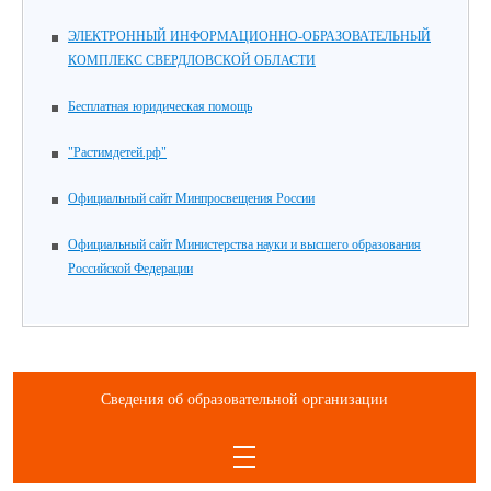
ЭЛЕКТРОННЫЙ ИНФОРМАЦИОННО-ОБРАЗОВАТЕЛЬНЫЙ
КОМПЛЕКС СВЕРДЛОВСКОЙ ОБЛАСТИ
Бесплатная юридическая помощь
"Растимдетей.рф"
Официальный сайт Минпросвещения России
Официальный сайт Министерства науки и высшего образования
Российской Федерации
Сведения об образовательной организации