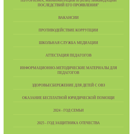
ТЕРРОРИЗМА, МИНИМИЗАЦИИ И (ИЛИ) ЛИКВИДАЦИИ
ПОСЛЕДСТВИЙ ЕГО ПРОЯВЛЕНИЯ"
ВАКАНСИИ
ПРОТИВОДЕЙСТВИЕ КОРРУПЦИИ
ШКОЛЬНАЯ СЛУЖБА МЕДИАЦИИ
АТТЕСТАЦИЯ ПЕДАГОГОВ
ИНФОРМАЦИОННО-МЕТОДИЧЕСКИЕ МАТЕРИАЛЫ ДЛЯ
ПЕДАГОГОВ
ЗДОРОВЬЕСБЕРЕЖЕНИЕ ДЛЯ ДЕТЕЙ С ОВЗ
ОКАЗАНИЕ БЕСПЛАТНОЙ ЮРИДИЧЕСКОЙ ПОМОЩИ
2024 - ГОД СЕМЬИ
2025 - ГОД ЗАЩИТНИКА ОТЕЧЕСТВА