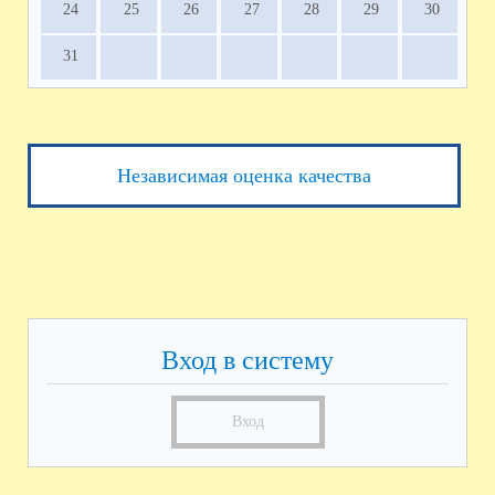
24
25
26
27
28
29
30
31
Независимая оценка качества
Вход в систему
Вход