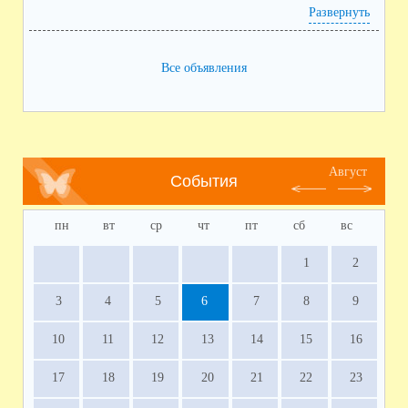
Развернуть
Все объявления
Август
События
пн
вт
ср
чт
пт
сб
вс
1
2
3
4
5
6
7
8
9
10
11
12
13
14
15
16
17
18
19
20
21
22
23