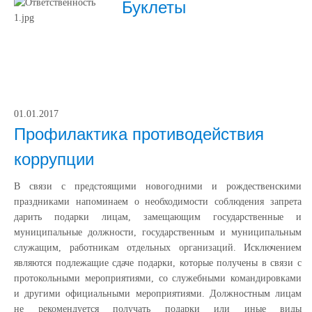
Буклеты
01.01.2017
Профилактика противодействия
коррупции
В связи с предстоящими новогодними и рождественскими
праздниками напоминаем о необходимости соблюдения запрета
дарить подарки лицам, замещающим государственные и
муниципальные должности, государственным и муниципальным
служащим, работникам отдельных организаций. Исключением
являются подлежащие сдаче подарки, которые получены в связи с
протокольными мероприятиями, со служебными командировками
и другими официальными мероприятиями. Должностным лицам
не рекомендуется получать подарки или иные виды