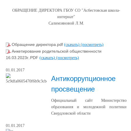
ОБРАЩЕНИЕ ДИРЕКТОРА ГБОУ СО "Асбестовская школа-
интернат"
Салимзяновой Л.М.
Обращение директора.pdf
(скачать)
(посмотреть)
Анкетирование родительской общественности
16.03.2023г..PDF
(скачать)
(посмотреть)
01.01.2017
Антикоррупционное
просвещение
Официальный сайт Министерство
образования и молодежной политики
Свердловской области
01.01.2017