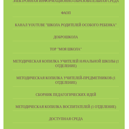
ЭЛЕКТРОННАЯ ИНФОРМАЦИОННО-ОБРАЗОВАТЕЛЬНАЯ СРЕДА
ФАОП
КАНАЛ YOUTUBE "ШКОЛА РОДИТЕЛЕЙ ОСОБОГО РЕБЕНКА"
ДОБРОШКОЛА
ТОР "МОЯ ШКОЛА"
МЕТОДИЧЕСКАЯ КОПИЛКА УЧИТЕЛЕЙ НАЧАЛЬНОЙ ШКОЛЫ (1
ОТДЕЛЕНИЕ)
МЕТОДИЧЕСКАЯ КОПИЛКА УЧИТЕЛЕЙ-ПРЕДМЕТНИКОВ (1
ОТДЕЛЕНИЕ)
СБОРНИК ПЕДАГОГИЧЕСКИХ ИДЕЙ
МЕТОДИЧЕСКАЯ КОПИЛКА ВОСПИТАТЕЛЕЙ (1 ОТДЕЛЕНИЕ)
ДОСТУПНАЯ СРЕДА