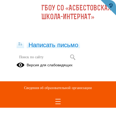
ГБОУ СО «АСБЕСТОВСКАЯ
ШКОЛА-ИНТЕРНАТ»
Написать письмо
Версия для слабовидящих
Сведения об образовательной организации