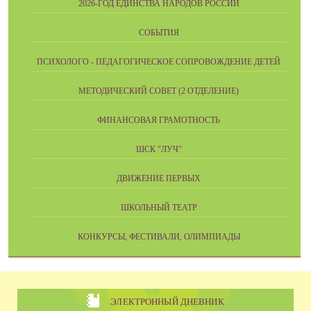
2026-ГОД ЕДИНСТВА НАРОДОВ РОССИИ
СОБЫТИЯ
ПСИХОЛОГО - ПЕДАГОГИЧЕСКОЕ СОПРОВОЖДЕНИЕ ДЕТЕЙ
МЕТОДИЧЕСКИЙ СОВЕТ (2 ОТДЕЛЕНИЕ)
ФИНАНСОВАЯ ГРАМОТНОСТЬ
ШСК "ЛУЧ"
ДВИЖЕНИЕ ПЕРВЫХ
ШКОЛЬНЫЙ ТЕАТР
КОНКУРСЫ, ФЕСТИВАЛИ, ОЛИМПИАДЫ
ЭЛЕКТРОННЫЙ ДНЕВНИК