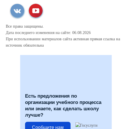
Все права защищены.
Дата последнего изменения на сайте: 06.08.2026
При использовании материалов сайта активная прямая ссылка на
источник обязательна
123
Есть предложения по
организации учебного процесса
или знаете, как сделать школу
лучше?
Сообщите нам