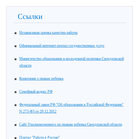
Ссылки
Независимая оценка качества работы
Официальный интернет-портал государственных услуг
Министерство образования и молодежной политики Свердловской
области
Конвенция о правах ребенка
Семейный кодекс РФ
Федеральный закон РФ "Об образовании в Российской Федерации"
N 273-ФЗ от 29.12.2012
Сайт Уполномоченного по правам ребенка Свердловской области
Портал "Работа в России"