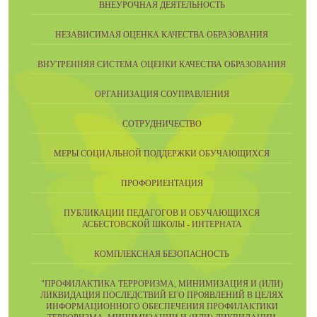
ВНЕУРОЧНАЯ ДЕЯТЕЛЬНОСТЬ
НЕЗАВИСИМАЯ ОЦЕНКА КАЧЕСТВА ОБРАЗОВАНИЯ
ВНУТРЕННЯЯ СИСТЕМА ОЦЕНКИ КАЧЕСТВА ОБРАЗОВАНИЯ
ОРГАНИЗАЦИЯ СОУПРАВЛЕНИЯ
СОТРУДНИЧЕСТВО
МЕРЫ СОЦИАЛЬНОЙ ПОДДЕРЖКИ ОБУЧАЮЩИХСЯ
ПРОФОРИЕНТАЦИЯ
ПУБЛИКАЦИИ ПЕДАГОГОВ И ОБУЧАЮЩИХСЯ
АСБЕСТОВСКОЙ ШКОЛЫ - ИНТЕРНАТА
КОМПЛЕКСНАЯ БЕЗОПАСНОСТЬ
"ПРОФИЛАКТИКА ТЕРРОРИЗМА, МИНИМИЗАЦИЯ И (ИЛИ)
ЛИКВИДАЦИЯ ПОСЛЕДСТВИЙ ЕГО ПРОЯВЛЕНИЙ В ЦЕЛЯХ
ИНФОРМАЦИОННОГО ОБЕСПЕЧЕНИЯ ПРОФИЛАКТИКИ