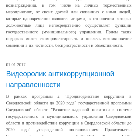
вознаграждения, в том числе на личных торжественных
мероприятиях, от своих друзей или связанных с ними людей,
которые одновременно являются лицами, в отношении которых
должностные лица непосредственно осуществляет функции
государственного (муниципального) управления. Прием таких
подарков может скомпроментировать и повлечь возникновение
сомнений в их честности, беспристрастности и объективности.
01.01.2017
Видеоролик антикоррупционной
направленности
В рамках программы 2 "Продиводействие коррупции в
Свердловской области до 2020 года" государственной программы
Свердловской области "Развитие кадровой политики в системе
государственного и муниципального управления Свердловской
области и противодействие коррупции в Свердловской области до
2020 года" утвержденной постановлением Правительства