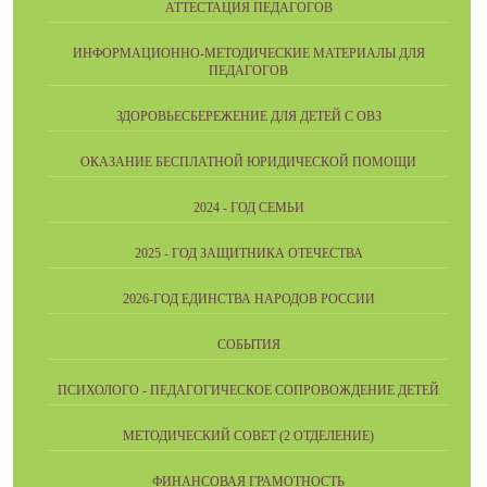
АТТЕСТАЦИЯ ПЕДАГОГОВ
ИНФОРМАЦИОННО-МЕТОДИЧЕСКИЕ МАТЕРИАЛЫ ДЛЯ
ПЕДАГОГОВ
ЗДОРОВЬЕСБЕРЕЖЕНИЕ ДЛЯ ДЕТЕЙ С ОВЗ
ОКАЗАНИЕ БЕСПЛАТНОЙ ЮРИДИЧЕСКОЙ ПОМОЩИ
2024 - ГОД СЕМЬИ
2025 - ГОД ЗАЩИТНИКА ОТЕЧЕСТВА
2026-ГОД ЕДИНСТВА НАРОДОВ РОССИИ
СОБЫТИЯ
ПСИХОЛОГО - ПЕДАГОГИЧЕСКОЕ СОПРОВОЖДЕНИЕ ДЕТЕЙ
МЕТОДИЧЕСКИЙ СОВЕТ (2 ОТДЕЛЕНИЕ)
ФИНАНСОВАЯ ГРАМОТНОСТЬ