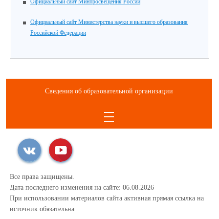
Официальный сайт Минпросвещения России
Официальный сайт Министерства науки и высшего образования
Российской Федерации
Сведения об образовательной организации
Все права защищены.
Дата последнего изменения на сайте: 06.08.2026
При использовании материалов сайта активная прямая ссылка на
источник обязательна