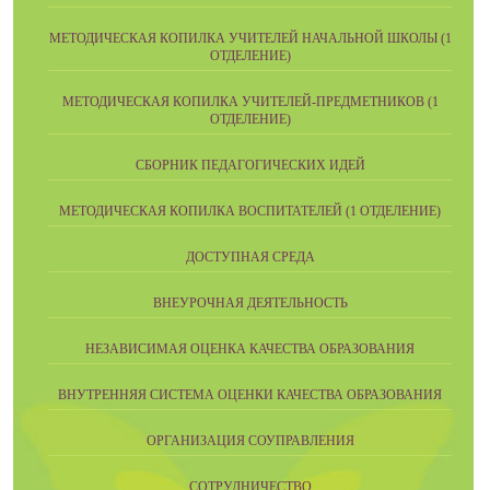
МЕТОДИЧЕСКАЯ КОПИЛКА УЧИТЕЛЕЙ НАЧАЛЬНОЙ ШКОЛЫ (1
ОТДЕЛЕНИЕ)
МЕТОДИЧЕСКАЯ КОПИЛКА УЧИТЕЛЕЙ-ПРЕДМЕТНИКОВ (1
ОТДЕЛЕНИЕ)
СБОРНИК ПЕДАГОГИЧЕСКИХ ИДЕЙ
МЕТОДИЧЕСКАЯ КОПИЛКА ВОСПИТАТЕЛЕЙ (1 ОТДЕЛЕНИЕ)
ДОСТУПНАЯ СРЕДА
ВНЕУРОЧНАЯ ДЕЯТЕЛЬНОСТЬ
НЕЗАВИСИМАЯ ОЦЕНКА КАЧЕСТВА ОБРАЗОВАНИЯ
ВНУТРЕННЯЯ СИСТЕМА ОЦЕНКИ КАЧЕСТВА ОБРАЗОВАНИЯ
ОРГАНИЗАЦИЯ СОУПРАВЛЕНИЯ
СОТРУДНИЧЕСТВО