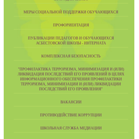
МЕРЫ СОЦИАЛЬНОЙ ПОДДЕРЖКИ ОБУЧАЮЩИХСЯ
ПРОФОРИЕНТАЦИЯ
ПУБЛИКАЦИИ ПЕДАГОГОВ И ОБУЧАЮЩИХСЯ
АСБЕСТОВСКОЙ ШКОЛЫ - ИНТЕРНАТА
КОМПЛЕКСНАЯ БЕЗОПАСНОСТЬ
"ПРОФИЛАКТИКА ТЕРРОРИЗМА, МИНИМИЗАЦИЯ И (ИЛИ)
ЛИКВИДАЦИЯ ПОСЛЕДСТВИЙ ЕГО ПРОЯВЛЕНИЙ В ЦЕЛЯХ
ИНФОРМАЦИОННОГО ОБЕСПЕЧЕНИЯ ПРОФИЛАКТИКИ
ТЕРРОРИЗМА, МИНИМИЗАЦИИ И (ИЛИ) ЛИКВИДАЦИИ
ПОСЛЕДСТВИЙ ЕГО ПРОЯВЛЕНИЯ"
ВАКАНСИИ
ПРОТИВОДЕЙСТВИЕ КОРРУПЦИИ
ШКОЛЬНАЯ СЛУЖБА МЕДИАЦИИ