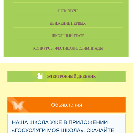
ШСК "ЛУЧ"
ДВИЖЕНИЕ ПЕРВЫХ
ШКОЛЬНЫЙ ТЕАТР
КОНКУРСЫ, ФЕСТИВАЛИ, ОЛИМПИАДЫ
ЭЛЕКТРОННЫЙ ДНЕВНИК
Объявления
НАША ШКОЛА УЖЕ В ПРИЛОЖЕНИИ
«ГОСУСЛУГИ МОЯ ШКОЛА». СКАЧАЙТЕ