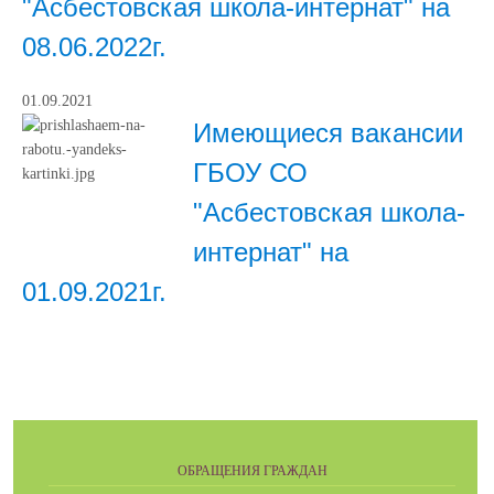
"Асбестовская школа-интернат" на
08.06.2022г.
01.09.2021
Имеющиеся вакансии
ГБОУ СО
"Асбестовская школа-
интернат" на
01.09.2021г.
ОБРАЩЕНИЯ ГРАЖДАН