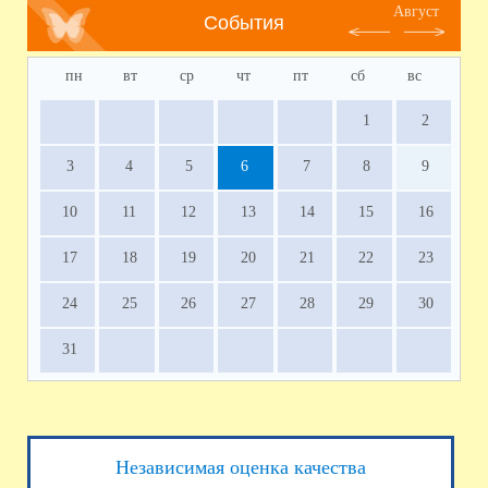
Август
События
пн
вт
ср
чт
пт
сб
вс
1
2
3
4
5
6
7
8
9
10
11
12
13
14
15
16
17
18
19
20
21
22
23
24
25
26
27
28
29
30
31
Независимая оценка качества