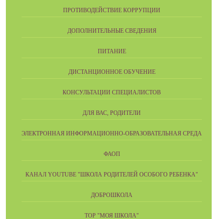
ПРОТИВОДЕЙСТВИЕ КОРРУПЦИИ
ДОПОЛНИТЕЛЬНЫЕ СВЕДЕНИЯ
ПИТАНИЕ
ДИСТАНЦИОННОЕ ОБУЧЕНИЕ
КОНСУЛЬТАЦИИ СПЕЦИАЛИСТОВ
ДЛЯ ВАС, РОДИТЕЛИ
ЭЛЕКТРОННАЯ ИНФОРМАЦИОННО-ОБРАЗОВАТЕЛЬНАЯ СРЕДА
ФАОП
КАНАЛ YOUTUBE "ШКОЛА РОДИТЕЛЕЙ ОСОБОГО РЕБЕНКА"
ДОБРОШКОЛА
ТОР "МОЯ ШКОЛА"