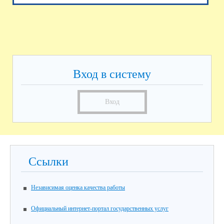
Вход в систему
Вход
Ссылки
Независимая оценка качества работы
Официальный интернет-портал государственных услуг