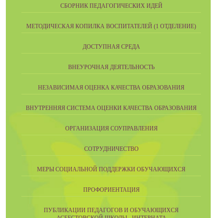
СБОРНИК ПЕДАГОГИЧЕСКИХ ИДЕЙ
МЕТОДИЧЕСКАЯ КОПИЛКА ВОСПИТАТЕЛЕЙ (1 ОТДЕЛЕНИЕ)
ДОСТУПНАЯ СРЕДА
ВНЕУРОЧНАЯ ДЕЯТЕЛЬНОСТЬ
НЕЗАВИСИМАЯ ОЦЕНКА КАЧЕСТВА ОБРАЗОВАНИЯ
ВНУТРЕННЯЯ СИСТЕМА ОЦЕНКИ КАЧЕСТВА ОБРАЗОВАНИЯ
ОРГАНИЗАЦИЯ СОУПРАВЛЕНИЯ
СОТРУДНИЧЕСТВО
МЕРЫ СОЦИАЛЬНОЙ ПОДДЕРЖКИ ОБУЧАЮЩИХСЯ
ПРОФОРИЕНТАЦИЯ
ПУБЛИКАЦИИ ПЕДАГОГОВ И ОБУЧАЮЩИХСЯ
АСБЕСТОВСКОЙ ШКОЛЫ - ИНТЕРНАТА