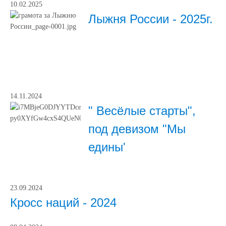
10.02.2025
Лыжня России - 2025г.
14.11.2024
" Весёлые старты",
под девизом "Мы
едины'
23.09.2024
Кросс наций - 2024