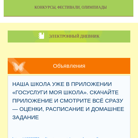
КОНКУРСЫ, ФЕСТИВАЛИ, ОЛИМПИАДЫ
ЭЛЕКТРОННЫЙ ДНЕВНИК
Объявления
НАША ШКОЛА УЖЕ В ПРИЛОЖЕНИИ
«ГОСУСЛУГИ МОЯ ШКОЛА». СКАЧАЙТЕ
ПРИЛОЖЕНИЕ И СМОТРИТЕ ВСЁ СРАЗУ
— ОЦЕНКИ, РАСПИСАНИЕ И ДОМАШНЕЕ
ЗАДАНИЕ