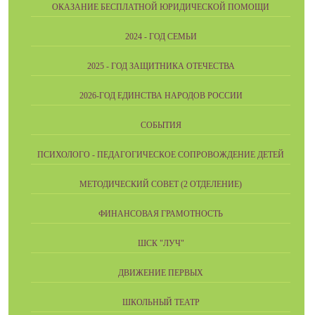
ОКАЗАНИЕ БЕСПЛАТНОЙ ЮРИДИЧЕСКОЙ ПОМОЩИ
2024 - ГОД СЕМЬИ
2025 - ГОД ЗАЩИТНИКА ОТЕЧЕСТВА
2026-ГОД ЕДИНСТВА НАРОДОВ РОССИИ
СОБЫТИЯ
ПСИХОЛОГО - ПЕДАГОГИЧЕСКОЕ СОПРОВОЖДЕНИЕ ДЕТЕЙ
МЕТОДИЧЕСКИЙ СОВЕТ (2 ОТДЕЛЕНИЕ)
ФИНАНСОВАЯ ГРАМОТНОСТЬ
ШСК "ЛУЧ"
ДВИЖЕНИЕ ПЕРВЫХ
ШКОЛЬНЫЙ ТЕАТР