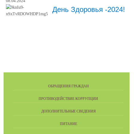
08.04.2024
День Здоровья -2024!
ОБРАЩЕНИЯ ГРАЖДАН
ПРОТИВОДЕЙСТВИЕ КОРРУПЦИИ
ДОПОЛНИТЕЛЬНЫЕ СВЕДЕНИЯ
ПИТАНИЕ