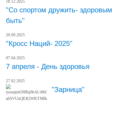
18.12.2025
"Со спортом дружить- здоровым
быть"
20.09.2025
"Кросс Наций- 2025"
07.04.2025
7 апреля - День здоровья
27.02.2025
"Зарница"