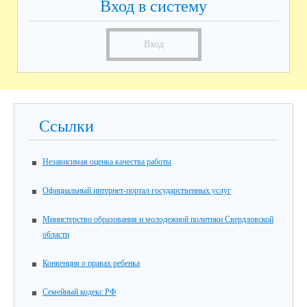
Вход в систему
Вход
Ссылки
Независимая оценка качества работы
Официальный интернет-портал государственных услуг
Министерство образования и молодежной политики Свердловской
области
Конвенция о правах ребенка
Семейный кодекс РФ