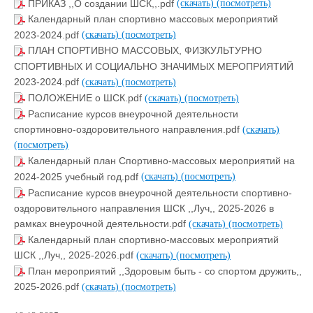
ПРИКАЗ ,,О создании ШСК,,.pdf
(скачать)
(посмотреть)
Календарный план спортивно массовых мероприятий
2023-2024.pdf
(скачать)
(посмотреть)
ПЛАН СПОРТИВНО МАССОВЫХ, ФИЗКУЛЬТУРНО
СПОРТИВНЫХ И СОЦИАЛЬНО ЗНАЧИМЫХ МЕРОПРИЯТИЙ
2023-2024.pdf
(скачать)
(посмотреть)
ПОЛОЖЕНИЕ о ШСК.pdf
(скачать)
(посмотреть)
Расписание курсов внеурочной деятельности
спортиновно-оздоровительного направления.pdf
(скачать)
(посмотреть)
Календарный план Спортивно-массовых мероприятий на
2024-2025 учебный год.pdf
(скачать)
(посмотреть)
Расписание курсов внеурочной деятельности спортивно-
оздоровительного направления ШСК ,,Луч,, 2025-2026 в
рамках внеурочной деятельности.pdf
(скачать)
(посмотреть)
Календарный план спортивно-массовых мероприятий
ШСК ,,Луч,, 2025-2026.pdf
(скачать)
(посмотреть)
План мероприятий ,,Здоровым быть - со спортом дружить,,
2025-2026.pdf
(скачать)
(посмотреть)