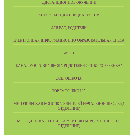
ДИСТАНЦИОННОЕ ОБУЧЕНИЕ
КОНСУЛЬТАЦИИ СПЕЦИАЛИСТОВ
ДЛЯ ВАС, РОДИТЕЛИ
ЭЛЕКТРОННАЯ ИНФОРМАЦИОННО-ОБРАЗОВАТЕЛЬНАЯ СРЕДА
ФАОП
КАНАЛ YOUTUBE "ШКОЛА РОДИТЕЛЕЙ ОСОБОГО РЕБЕНКА"
ДОБРОШКОЛА
ТОР "МОЯ ШКОЛА"
МЕТОДИЧЕСКАЯ КОПИЛКА УЧИТЕЛЕЙ НАЧАЛЬНОЙ ШКОЛЫ (1
ОТДЕЛЕНИЕ)
МЕТОДИЧЕСКАЯ КОПИЛКА УЧИТЕЛЕЙ-ПРЕДМЕТНИКОВ (1
ОТДЕЛЕНИЕ)