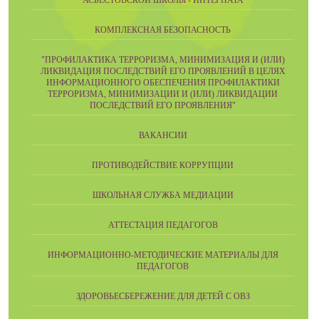
КОМПЛЕКСНАЯ БЕЗОПАСНОСТЬ
"ПРОФИЛАКТИКА ТЕРРОРИЗМА, МИНИМИЗАЦИЯ И (ИЛИ)
ЛИКВИДАЦИЯ ПОСЛЕДСТВИЙ ЕГО ПРОЯВЛЕНИЙ В ЦЕЛЯХ
ИНФОРМАЦИОННОГО ОБЕСПЕЧЕНИЯ ПРОФИЛАКТИКИ
ТЕРРОРИЗМА, МИНИМИЗАЦИИ И (ИЛИ) ЛИКВИДАЦИИ
ПОСЛЕДСТВИЙ ЕГО ПРОЯВЛЕНИЯ"
ВАКАНСИИ
ПРОТИВОДЕЙСТВИЕ КОРРУПЦИИ
ШКОЛЬНАЯ СЛУЖБА МЕДИАЦИИ
АТТЕСТАЦИЯ ПЕДАГОГОВ
ИНФОРМАЦИОННО-МЕТОДИЧЕСКИЕ МАТЕРИАЛЫ ДЛЯ
ПЕДАГОГОВ
ЗДОРОВЬЕСБЕРЕЖЕНИЕ ДЛЯ ДЕТЕЙ С ОВЗ