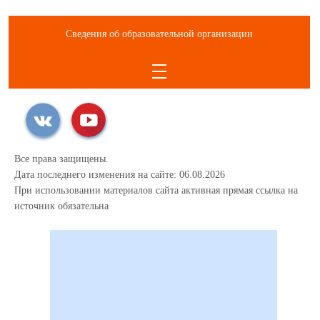
Сведения об образовательной организации
Все права защищены.
Дата последнего изменения на сайте: 06.08.2026
При использовании материалов сайта активная прямая ссылка на
источник обязательна
123