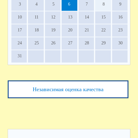
3
4
5
6
7
8
9
10
11
12
13
14
15
16
17
18
19
20
21
22
23
24
25
26
27
28
29
30
31
Независимая оценка качества